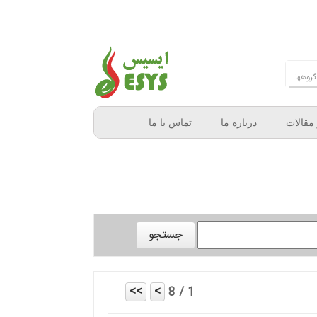
 مقالات
درباره ما
تماس با ما
1 / 8